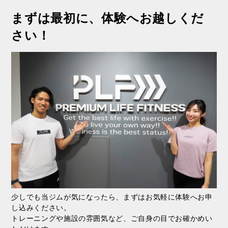
まずは最初に、体験へお越しくだ
さい！
少しでも当ジムが気になったら、まずはお気軽に体験へお申
し込みください。
トレーニングや施設の雰囲気など、ご自身の目でお確かめい