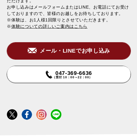
ただけます。
お申し込みはメールフォームまたはLINE、お電話にてお受け
しておりますので、皆様のお越しをお待ちしております。
※体験は、お1人様1回限りとさせていただきます。
※
体験についての詳しいご案内はこちら
メール・LINEでお申し込み
047-369-6636
（受付 10：00～22：00）