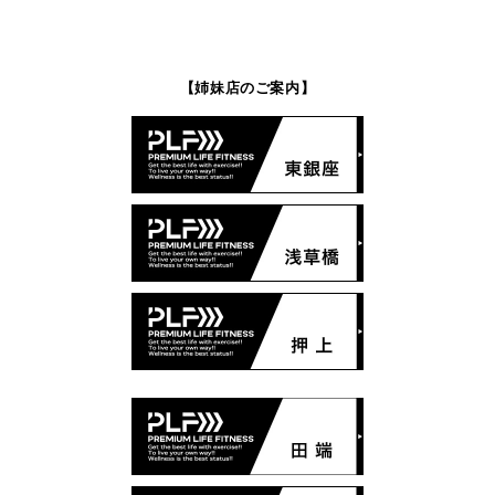
【姉妹店のご案内】