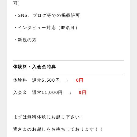
可）
・SNS、ブログ等での掲載許可
・インタビュー対応（匿名可）
・新規の方
体験料・入会金特典
体験料 通常5,500円 →
0円
入会金 通常11,000円 →
0円
まずは無料体験にお越し下さい！
皆さまのお越しをお待ちしております！！