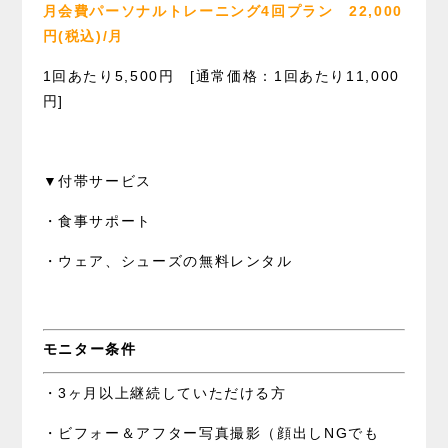
月会費パーソナルトレーニング4回プラン 22
,000
円(税込)/月
1回あたり5,500円 [通常価格：1回あたり11,000
円]
▼付帯サービス
・食事サポート
・ウェア、シューズの無料レンタル
モニター条件
・3ヶ月以上継続していただける方
・ビフォー＆アフター写真撮影（顔出しNGでも