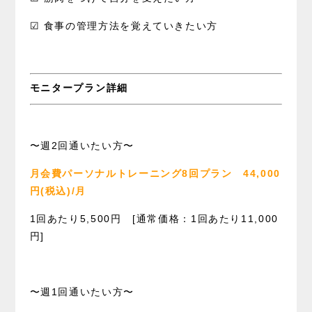
☑︎ 食事の管理方法を覚えていきたい方
モニタープラン詳細
〜週2回通いたい方〜
月会費パーソナルトレーニング8回プラン
44,000
円(税込)/月
1回あたり5,500円 [通常価格：1回あたり11,000
円]
〜週1回通いたい方〜