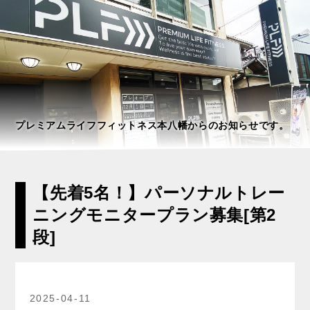
プレミアムライフフィットネス本八幡からのお知らせです。
【先着5名！】パーソナルトレー
ニングモニタープラン募集[第2
段]
2025-04-11